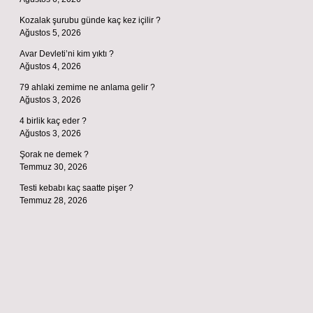
Kozalak şurubu günde kaç kez içilir ?
Ağustos 5, 2026
Avar Devleti’ni kim yıktı ?
Ağustos 4, 2026
79 ahlaki zemime ne anlama gelir ?
Ağustos 3, 2026
4 birlik kaç eder ?
Ağustos 3, 2026
Şorak ne demek ?
Temmuz 30, 2026
Testi kebabı kaç saatte pişer ?
Temmuz 28, 2026