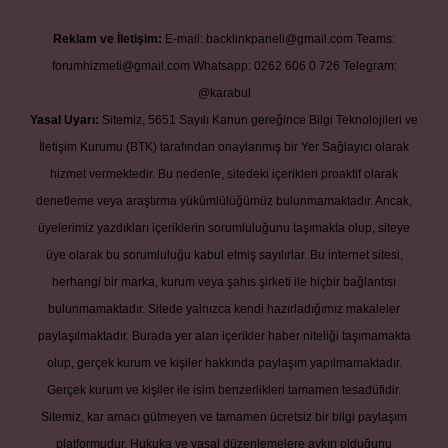
Reklam ve İletişim:
E-mail:
backlinkpaneli@gmail.com
Teams:
forumhizmeti@gmail.com
Whatsapp: 0262 606 0 726
Telegram:
@karabul
Yasal Uyarı:
Sitemiz, 5651 Sayılı Kanun gereğince Bilgi Teknolojileri ve
İletişim Kurumu (BTK) tarafından onaylanmış bir Yer Sağlayıcı olarak
hizmet vermektedir. Bu nedenle, sitedeki içerikleri proaktif olarak
denetleme veya araştırma yükümlülüğümüz bulunmamaktadır. Ancak,
üyelerimiz yazdıkları içeriklerin sorumluluğunu taşımakta olup, siteye
üye olarak bu sorumluluğu kabul etmiş sayılırlar. Bu internet sitesi,
herhangi bir marka, kurum veya şahıs şirketi ile hiçbir bağlantısı
bulunmamaktadır. Sitede yalnızca kendi hazırladığımız makaleler
paylaşılmaktadır. Burada yer alan içerikler haber niteliği taşımamakta
olup, gerçek kurum ve kişiler hakkında paylaşım yapılmamaktadır.
Gerçek kurum ve kişiler ile isim benzerlikleri tamamen tesadüfidir.
Sitemiz, kar amacı gütmeyen ve tamamen ücretsiz bir bilgi paylaşım
platformudur. Hukuka ve yasal düzenlemelere aykırı olduğunu