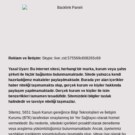
Reklam ve İletişim:
Skype: live:.cid.575569c608265c69
Yasal Uyarı:
Bu internet sitesi, herhangi bir marka, kurum veya şahıs
şirketi ile hiçbir bağlantısı bulunmamaktadır. Sitede yalnızca kendi
hazırladığımız makaleler paylaşılmaktadır. Burada yer alan içerikler
haber niteliği taşımamakta olup, gerçek kurum ve kişiler hakkında
paylaşım yapılmamaktadır. Gerçek kurum ve kişiler ile isim
benzerlikleri tamamen tesadüfidir. Sitemizdeki bilgiler taslak
halindedir ve tavsiye niteliği taşımazlar.
Sitemiz, 5651 Sayılı Kanun gereğince Bilgi Teknolojileri ve İletişim
Kurumu (BTK) tarafından onaylanmış bir Yer Sağlayıcı olarak hizmet
vermektedir. Bu nedenle, sitedeki içerikleri proaktif olarak denetleme
veya araştırma yükümlülüğümüz bulunmamaktadır. Ancak, üyelerimiz
yazdıkları içeriklerin sorumluluğunu taşımakta olup, siteye üye olarak bu