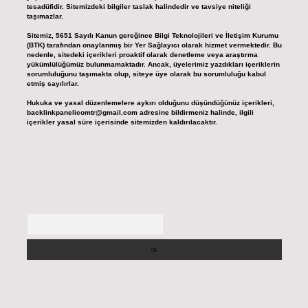
tesadüfidir. Sitemizdeki bilgiler taslak halindedir ve tavsiye niteliği
taşımazlar.
Sitemiz, 5651 Sayılı Kanun gereğince Bilgi Teknolojileri ve İletişim Kurumu
(BTK) tarafından onaylanmış bir Yer Sağlayıcı olarak hizmet vermektedir. Bu
nedenle, sitedeki içerikleri proaktif olarak denetleme veya araştırma
yükümlülüğümüz bulunmamaktadır. Ancak, üyelerimiz yazdıkları içeriklerin
sorumluluğunu taşımakta olup, siteye üye olarak bu sorumluluğu kabul
etmiş sayılırlar.
Hukuka ve yasal düzenlemelere aykırı olduğunu düşündüğünüz içerikleri,
backlinkpanelicomtr@gmail.com
adresine bildirmeniz halinde, ilgili
içerikler yasal süre içerisinde sitemizden kaldırılacaktır.
Arama