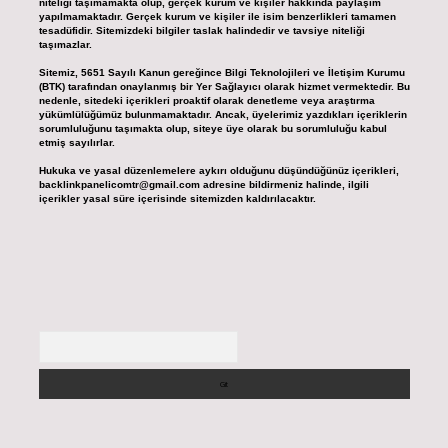
niteliği taşımamakta olup, gerçek kurum ve kişiler hakkında paylaşım
yapılmamaktadır. Gerçek kurum ve kişiler ile isim benzerlikleri tamamen
tesadüfidir. Sitemizdeki bilgiler taslak halindedir ve tavsiye niteliği
taşımazlar.
Sitemiz, 5651 Sayılı Kanun gereğince Bilgi Teknolojileri ve İletişim Kurumu
(BTK) tarafından onaylanmış bir Yer Sağlayıcı olarak hizmet vermektedir. Bu
nedenle, sitedeki içerikleri proaktif olarak denetleme veya araştırma
yükümlülüğümüz bulunmamaktadır. Ancak, üyelerimiz yazdıkları içeriklerin
sorumluluğunu taşımakta olup, siteye üye olarak bu sorumluluğu kabul
etmiş sayılırlar.
Hukuka ve yasal düzenlemelere aykırı olduğunu düşündüğünüz içerikleri,
backlinkpanelicomtr@gmail.com
adresine bildirmeniz halinde, ilgili
içerikler yasal süre içerisinde sitemizden kaldırılacaktır.
Arama