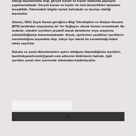
niteliği taşımamakta olup, gerçek kurum ve kişiler hakkında paylaşım
yapılmamaktadır. Gerçek kurum ve kişiler ile isim benzerlikleri tamamen
tesadüfidir. Sitemizdeki bilgiler taslak halindedir ve tavsiye niteliği
taşımazlar.
Sitemiz, 5651 Sayılı Kanun gereğince Bilgi Teknolojileri ve İletişim Kurumu
(BTK) tarafından onaylanmış bir Yer Sağlayıcı olarak hizmet vermektedir. Bu
nedenle, sitedeki içerikleri proaktif olarak denetleme veya araştırma
yükümlülüğümüz bulunmamaktadır. Ancak, üyelerimiz yazdıkları içeriklerin
sorumluluğunu taşımakta olup, siteye üye olarak bu sorumluluğu kabul
etmiş sayılırlar.
Hukuka ve yasal düzenlemelere aykırı olduğunu düşündüğünüz içerikleri,
backlinkpanelicomtr@gmail.com
adresine bildirmeniz halinde, ilgili
içerikler yasal süre içerisinde sitemizden kaldırılacaktır.
Arama