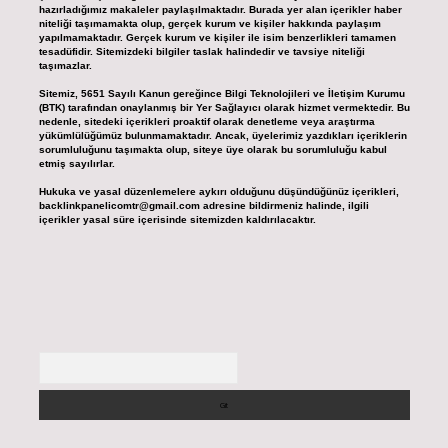
hazırladığımız makaleler paylaşılmaktadır. Burada yer alan içerikler haber
niteliği taşımamakta olup, gerçek kurum ve kişiler hakkında paylaşım
yapılmamaktadır. Gerçek kurum ve kişiler ile isim benzerlikleri tamamen
tesadüfidir. Sitemizdeki bilgiler taslak halindedir ve tavsiye niteliği
taşımazlar.
Sitemiz, 5651 Sayılı Kanun gereğince Bilgi Teknolojileri ve İletişim Kurumu
(BTK) tarafından onaylanmış bir Yer Sağlayıcı olarak hizmet vermektedir. Bu
nedenle, sitedeki içerikleri proaktif olarak denetleme veya araştırma
yükümlülüğümüz bulunmamaktadır. Ancak, üyelerimiz yazdıkları içeriklerin
sorumluluğunu taşımakta olup, siteye üye olarak bu sorumluluğu kabul
etmiş sayılırlar.
Hukuka ve yasal düzenlemelere aykırı olduğunu düşündüğünüz içerikleri,
backlinkpanelicomtr@gmail.com
adresine bildirmeniz halinde, ilgili
içerikler yasal süre içerisinde sitemizden kaldırılacaktır.
Arama