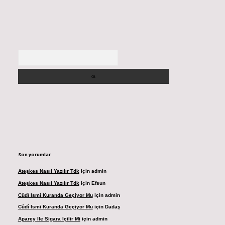
Arama
Son yorumlar
Ateşkes Nasıl Yazılır Tdk
için
admin
Ateşkes Nasıl Yazılır Tdk
için
Efsun
Cûdî Ismi Kuranda Geçiyor Mu
için
admin
Cûdî Ismi Kuranda Geçiyor Mu
için
Dadaş
Aparey Ile Sigara Içilir Mi
için
admin