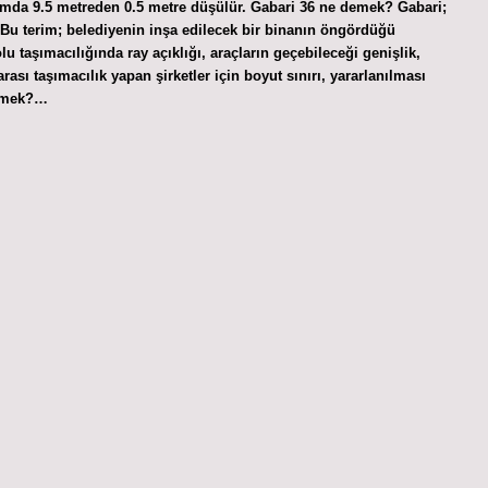
umda 9.5 metreden 0.5 metre düşülür. Gabari 36 ne demek? Gabari;
 Bu terim; belediyenin inşa edilecek bir binanın öngördüğü
 taşımacılığında ray açıklığı, araçların geçebileceği genişlik,
arası taşımacılık yapan şirketler için boyut sınırı, yararlanılması
demek?…