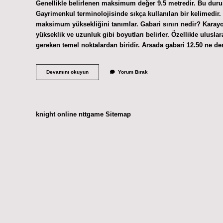
Genellikle belirlenen maksimum değer 9.5 metredir. Bu dur
Gayrimenkul terminolojisinde sıkça kullanılan bir kelimedir.
maksimum yüksekliğini tanımlar. Gabari sınırı nedir? Karayolu
yükseklik ve uzunluk gibi boyutları belirler. Özellikle uluslar
gereken temel noktalardan biridir. Arsada gabari 12.50 ne 
Gabari
Devamını okuyun
Yorum Bırak
35
Ne
Demek
knight online
nttgame
Sitemap