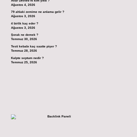
Avar Devleti’ni kim yıktı ?
Ağustos 4, 2026
79 ahlaki zemime ne anlama gelir ?
Ağustos 3, 2026
4 birlik kaç eder ?
Ağustos 3, 2026
Şorak ne demek ?
Temmuz 30, 2026
Testi kebabı kaç saatte pişer ?
Temmuz 28, 2026
Kalpte septum nedir ?
Temmuz 25, 2026