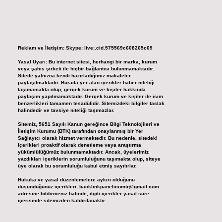
Reklam ve İletişim:
Skype: live:.cid.575569c608265c69
Yasal Uyarı:
Bu internet sitesi, herhangi bir marka, kurum
veya şahıs şirketi ile hiçbir bağlantısı bulunmamaktadır.
Sitede yalnızca kendi hazırladığımız makaleler
paylaşılmaktadır. Burada yer alan içerikler haber niteliği
taşımamakta olup, gerçek kurum ve kişiler hakkında
paylaşım yapılmamaktadır. Gerçek kurum ve kişiler ile isim
benzerlikleri tamamen tesadüfidir. Sitemizdeki bilgiler taslak
halindedir ve tavsiye niteliği taşımazlar.
Sitemiz, 5651 Sayılı Kanun gereğince Bilgi Teknolojileri ve
İletişim Kurumu (BTK) tarafından onaylanmış bir Yer
Sağlayıcı olarak hizmet vermektedir. Bu nedenle, sitedeki
içerikleri proaktif olarak denetleme veya araştırma
yükümlülüğümüz bulunmamaktadır. Ancak, üyelerimiz
yazdıkları içeriklerin sorumluluğunu taşımakta olup, siteye
üye olarak bu sorumluluğu kabul etmiş sayılırlar.
Hukuka ve yasal düzenlemelere aykırı olduğunu
düşündüğünüz içerikleri,
backlinkpanelicomtr@gmail.com
adresine bildirmeniz halinde, ilgili içerikler yasal süre
içerisinde sitemizden kaldırılacaktır.