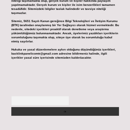
niteliği taşımamakta olup, gerçek kurum ve kişiler hakkında paylaşım
yapılmamaktadır. Gerçek kurum ve kişiler ile isim benzerlikleri tamamen
tesadüfidir. Sitemizdeki bilgiler taslak halindedir ve tavsiye niteliği
taşımazlar.
Sitemiz, 5651 Sayılı Kanun gereğince Bilgi Teknolojileri ve İletişim Kurumu
(BTK) tarafından onaylanmış bir Yer Sağlayıcı olarak hizmet vermektedir. Bu
nedenle, sitedeki içerikleri proaktif olarak denetleme veya araştırma
yükümlülüğümüz bulunmamaktadır. Ancak, üyelerimiz yazdıkları içeriklerin
sorumluluğunu taşımakta olup, siteye üye olarak bu sorumluluğu kabul
etmiş sayılırlar.
Hukuka ve yasal düzenlemelere aykırı olduğunu düşündüğünüz içerikleri,
backlinkpanelicomtr@gmail.com
adresine bildirmeniz halinde, ilgili
içerikler yasal süre içerisinde sitemizden kaldırılacaktır.
Arama