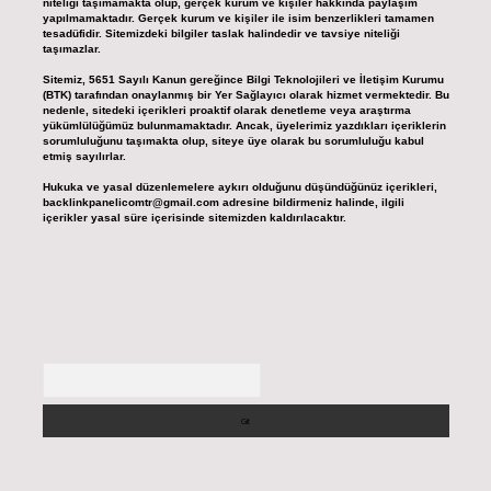
niteliği taşımamakta olup, gerçek kurum ve kişiler hakkında paylaşım
yapılmamaktadır. Gerçek kurum ve kişiler ile isim benzerlikleri tamamen
tesadüfidir. Sitemizdeki bilgiler taslak halindedir ve tavsiye niteliği
taşımazlar.
Sitemiz, 5651 Sayılı Kanun gereğince Bilgi Teknolojileri ve İletişim Kurumu
(BTK) tarafından onaylanmış bir Yer Sağlayıcı olarak hizmet vermektedir. Bu
nedenle, sitedeki içerikleri proaktif olarak denetleme veya araştırma
yükümlülüğümüz bulunmamaktadır. Ancak, üyelerimiz yazdıkları içeriklerin
sorumluluğunu taşımakta olup, siteye üye olarak bu sorumluluğu kabul
etmiş sayılırlar.
Hukuka ve yasal düzenlemelere aykırı olduğunu düşündüğünüz içerikleri,
backlinkpanelicomtr@gmail.com
adresine bildirmeniz halinde, ilgili
içerikler yasal süre içerisinde sitemizden kaldırılacaktır.
Arama