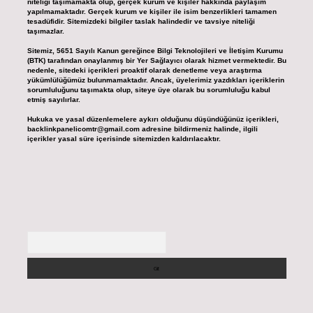
niteliği taşımamakta olup, gerçek kurum ve kişiler hakkında paylaşım
yapılmamaktadır. Gerçek kurum ve kişiler ile isim benzerlikleri tamamen
tesadüfidir. Sitemizdeki bilgiler taslak halindedir ve tavsiye niteliği
taşımazlar.
Sitemiz, 5651 Sayılı Kanun gereğince Bilgi Teknolojileri ve İletişim Kurumu
(BTK) tarafından onaylanmış bir Yer Sağlayıcı olarak hizmet vermektedir. Bu
nedenle, sitedeki içerikleri proaktif olarak denetleme veya araştırma
yükümlülüğümüz bulunmamaktadır. Ancak, üyelerimiz yazdıkları içeriklerin
sorumluluğunu taşımakta olup, siteye üye olarak bu sorumluluğu kabul
etmiş sayılırlar.
Hukuka ve yasal düzenlemelere aykırı olduğunu düşündüğünüz içerikleri,
backlinkpanelicomtr@gmail.com
adresine bildirmeniz halinde, ilgili
içerikler yasal süre içerisinde sitemizden kaldırılacaktır.
Arama