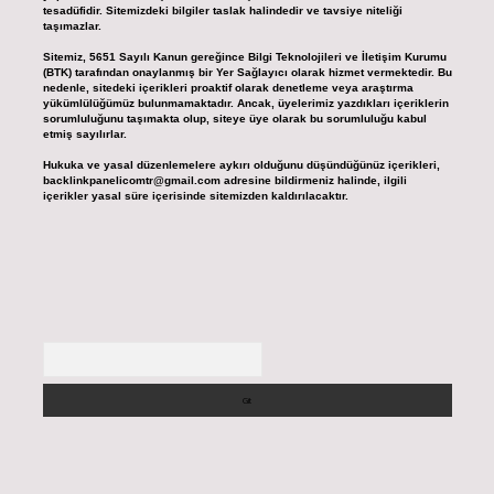
tesadüfidir. Sitemizdeki bilgiler taslak halindedir ve tavsiye niteliği
taşımazlar.
Sitemiz, 5651 Sayılı Kanun gereğince Bilgi Teknolojileri ve İletişim Kurumu
(BTK) tarafından onaylanmış bir Yer Sağlayıcı olarak hizmet vermektedir. Bu
nedenle, sitedeki içerikleri proaktif olarak denetleme veya araştırma
yükümlülüğümüz bulunmamaktadır. Ancak, üyelerimiz yazdıkları içeriklerin
sorumluluğunu taşımakta olup, siteye üye olarak bu sorumluluğu kabul
etmiş sayılırlar.
Hukuka ve yasal düzenlemelere aykırı olduğunu düşündüğünüz içerikleri,
backlinkpanelicomtr@gmail.com
adresine bildirmeniz halinde, ilgili
içerikler yasal süre içerisinde sitemizden kaldırılacaktır.
Arama