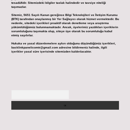
tesadüfidir. Sitemizdeki bilgiler taslak halindedir ve tavsiye niteliği
taşımazlar.
Sitemiz, 5651 Sayılı Kanun gereğince Bilgi Teknolojileri ve İletişim Kurumu
(BTK) tarafından onaylanmış bir Yer Sağlayıcı olarak hizmet vermektedir. Bu
nedenle, sitedeki içerikleri proaktif olarak denetleme veya araştırma
yükümlülüğümüz bulunmamaktadır. Ancak, üyelerimiz yazdıkları içeriklerin
sorumluluğunu taşımakta olup, siteye üye olarak bu sorumluluğu kabul
etmiş sayılırlar.
Hukuka ve yasal düzenlemelere aykırı olduğunu düşündüğünüz içerikleri,
backlinkpanelicomtr@gmail.com
adresine bildirmeniz halinde, ilgili
içerikler yasal süre içerisinde sitemizden kaldırılacaktır.
Arama