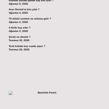
Kozalak şurubu günde kaç kez içilir ?
Ağustos 5, 2026
Avar Devleti’ni kim yıktı ?
Ağustos 4, 2026
79 ahlaki zemime ne anlama gelir ?
Ağustos 3, 2026
4 birlik kaç eder ?
Ağustos 3, 2026
Şorak ne demek ?
Temmuz 30, 2026
Testi kebabı kaç saatte pişer ?
Temmuz 28, 2026