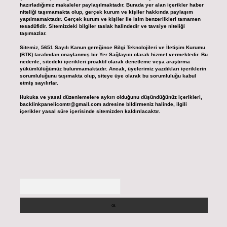
hazırladığımız makaleler paylaşılmaktadır. Burada yer alan içerikler haber
niteliği taşımamakta olup, gerçek kurum ve kişiler hakkında paylaşım
yapılmamaktadır. Gerçek kurum ve kişiler ile isim benzerlikleri tamamen
tesadüfidir. Sitemizdeki bilgiler taslak halindedir ve tavsiye niteliği
taşımazlar.
Sitemiz, 5651 Sayılı Kanun gereğince Bilgi Teknolojileri ve İletişim Kurumu
(BTK) tarafından onaylanmış bir Yer Sağlayıcı olarak hizmet vermektedir. Bu
nedenle, sitedeki içerikleri proaktif olarak denetleme veya araştırma
yükümlülüğümüz bulunmamaktadır. Ancak, üyelerimiz yazdıkları içeriklerin
sorumluluğunu taşımakta olup, siteye üye olarak bu sorumluluğu kabul
etmiş sayılırlar.
Hukuka ve yasal düzenlemelere aykırı olduğunu düşündüğünüz içerikleri,
backlinkpanelicomtr@gmail.com
adresine bildirmeniz halinde, ilgili
içerikler yasal süre içerisinde sitemizden kaldırılacaktır.
Arama