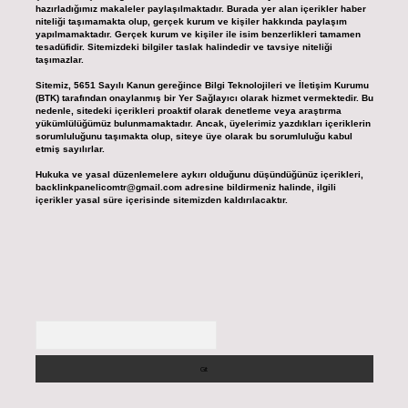
hazırladığımız makaleler paylaşılmaktadır. Burada yer alan içerikler haber
niteliği taşımamakta olup, gerçek kurum ve kişiler hakkında paylaşım
yapılmamaktadır. Gerçek kurum ve kişiler ile isim benzerlikleri tamamen
tesadüfidir. Sitemizdeki bilgiler taslak halindedir ve tavsiye niteliği
taşımazlar.
Sitemiz, 5651 Sayılı Kanun gereğince Bilgi Teknolojileri ve İletişim Kurumu
(BTK) tarafından onaylanmış bir Yer Sağlayıcı olarak hizmet vermektedir. Bu
nedenle, sitedeki içerikleri proaktif olarak denetleme veya araştırma
yükümlülüğümüz bulunmamaktadır. Ancak, üyelerimiz yazdıkları içeriklerin
sorumluluğunu taşımakta olup, siteye üye olarak bu sorumluluğu kabul
etmiş sayılırlar.
Hukuka ve yasal düzenlemelere aykırı olduğunu düşündüğünüz içerikleri,
backlinkpanelicomtr@gmail.com
adresine bildirmeniz halinde, ilgili
içerikler yasal süre içerisinde sitemizden kaldırılacaktır.
Arama