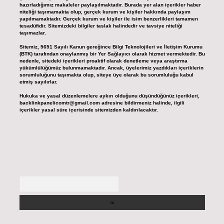
hazırladığımız makaleler paylaşılmaktadır. Burada yer alan içerikler haber
niteliği taşımamakta olup, gerçek kurum ve kişiler hakkında paylaşım
yapılmamaktadır. Gerçek kurum ve kişiler ile isim benzerlikleri tamamen
tesadüfidir. Sitemizdeki bilgiler taslak halindedir ve tavsiye niteliği
taşımazlar.
Sitemiz, 5651 Sayılı Kanun gereğince Bilgi Teknolojileri ve İletişim Kurumu
(BTK) tarafından onaylanmış bir Yer Sağlayıcı olarak hizmet vermektedir. Bu
nedenle, sitedeki içerikleri proaktif olarak denetleme veya araştırma
yükümlülüğümüz bulunmamaktadır. Ancak, üyelerimiz yazdıkları içeriklerin
sorumluluğunu taşımakta olup, siteye üye olarak bu sorumluluğu kabul
etmiş sayılırlar.
Hukuka ve yasal düzenlemelere aykırı olduğunu düşündüğünüz içerikleri,
backlinkpanelicomtr@gmail.com
adresine bildirmeniz halinde, ilgili
içerikler yasal süre içerisinde sitemizden kaldırılacaktır.
Arama