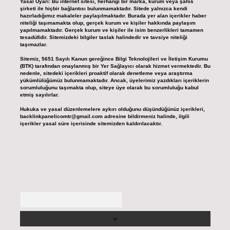
Yasal Uyarı:
Bu internet sitesi, herhangi bir marka, kurum veya şahıs
şirketi ile hiçbir bağlantısı bulunmamaktadır. Sitede yalnızca kendi
hazırladığımız makaleler paylaşılmaktadır. Burada yer alan içerikler haber
niteliği taşımamakta olup, gerçek kurum ve kişiler hakkında paylaşım
yapılmamaktadır. Gerçek kurum ve kişiler ile isim benzerlikleri tamamen
tesadüfidir. Sitemizdeki bilgiler taslak halindedir ve tavsiye niteliği
taşımazlar.
Sitemiz, 5651 Sayılı Kanun gereğince Bilgi Teknolojileri ve İletişim Kurumu
(BTK) tarafından onaylanmış bir Yer Sağlayıcı olarak hizmet vermektedir. Bu
nedenle, sitedeki içerikleri proaktif olarak denetleme veya araştırma
yükümlülüğümüz bulunmamaktadır. Ancak, üyelerimiz yazdıkları içeriklerin
sorumluluğunu taşımakta olup, siteye üye olarak bu sorumluluğu kabul
etmiş sayılırlar.
Hukuka ve yasal düzenlemelere aykırı olduğunu düşündüğünüz içerikleri,
backlinkpanelicomtr@gmail.com
adresine bildirmeniz halinde, ilgili
içerikler yasal süre içerisinde sitemizden kaldırılacaktır.
Arama