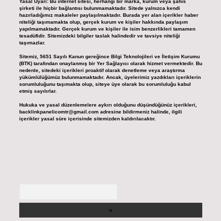
Yasal Uyarı:
Bu internet sitesi, herhangi bir marka, kurum veya şahıs
şirketi ile hiçbir bağlantısı bulunmamaktadır. Sitede yalnızca kendi
hazırladığımız makaleler paylaşılmaktadır. Burada yer alan içerikler haber
niteliği taşımamakta olup, gerçek kurum ve kişiler hakkında paylaşım
yapılmamaktadır. Gerçek kurum ve kişiler ile isim benzerlikleri tamamen
tesadüfidir. Sitemizdeki bilgiler taslak halindedir ve tavsiye niteliği
taşımazlar.
Sitemiz, 5651 Sayılı Kanun gereğince Bilgi Teknolojileri ve İletişim Kurumu
(BTK) tarafından onaylanmış bir Yer Sağlayıcı olarak hizmet vermektedir. Bu
nedenle, sitedeki içerikleri proaktif olarak denetleme veya araştırma
yükümlülüğümüz bulunmamaktadır. Ancak, üyelerimiz yazdıkları içeriklerin
sorumluluğunu taşımakta olup, siteye üye olarak bu sorumluluğu kabul
etmiş sayılırlar.
Hukuka ve yasal düzenlemelere aykırı olduğunu düşündüğünüz içerikleri,
backlinkpanelicomtr@gmail.com
adresine bildirmeniz halinde, ilgili
içerikler yasal süre içerisinde sitemizden kaldırılacaktır.
Arama