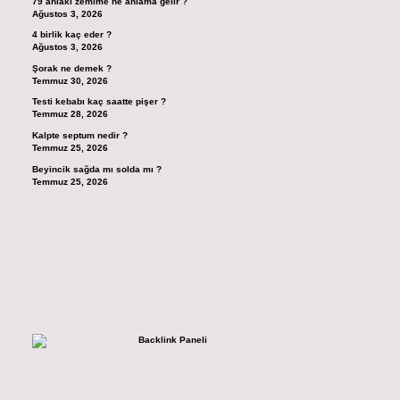
79 ahlaki zemime ne anlama gelir ?
Ağustos 3, 2026
4 birlik kaç eder ?
Ağustos 3, 2026
Şorak ne demek ?
Temmuz 30, 2026
Testi kebabı kaç saatte pişer ?
Temmuz 28, 2026
Kalpte septum nedir ?
Temmuz 25, 2026
Beyincik sağda mı solda mı ?
Temmuz 25, 2026