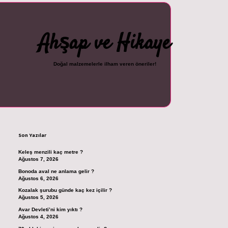
Ahşap ve Hikaye
Doğal malzemelerle ilham veren öneriler!
Sidebar
ncel giriş
ilbet casino
ilbet yeni giriş
Betexper giriş adresi
betexper.xyz
m e
Son Yazılar
Keleş menzili kaç metre ?
Ağustos 7, 2026
Bonoda aval ne anlama gelir ?
Ağustos 6, 2026
Kozalak şurubu günde kaç kez içilir ?
Ağustos 5, 2026
Avar Devleti’ni kim yıktı ?
Ağustos 4, 2026