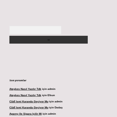
Arama
Son yorumlar
Ateşkes Nasıl Yazılır Tdk
için
admin
Ateşkes Nasıl Yazılır Tdk
için
Efsun
Cûdî Ismi Kuranda Geçiyor Mu
için
admin
Cûdî Ismi Kuranda Geçiyor Mu
için
Dadaş
Aparey Ile Sigara Içilir Mi
için
admin