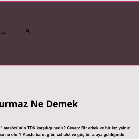
ızda
betci
vdcasino gü
e Durmaz Ne Demek
” atasözünün TDK karşılığı nedir? Cevap: Bir erkek ve bir kız yalnız
irse ne olur? Ateşle barut gibi, cehalet ve güç bir araya geldiğinde