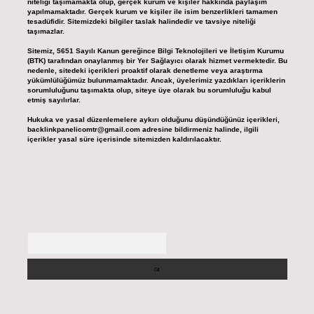
niteliği taşımamakta olup, gerçek kurum ve kişiler hakkında paylaşım
yapılmamaktadır. Gerçek kurum ve kişiler ile isim benzerlikleri tamamen
tesadüfidir. Sitemizdeki bilgiler taslak halindedir ve tavsiye niteliği
taşımazlar.
Sitemiz, 5651 Sayılı Kanun gereğince Bilgi Teknolojileri ve İletişim Kurumu
(BTK) tarafından onaylanmış bir Yer Sağlayıcı olarak hizmet vermektedir. Bu
nedenle, sitedeki içerikleri proaktif olarak denetleme veya araştırma
yükümlülüğümüz bulunmamaktadır. Ancak, üyelerimiz yazdıkları içeriklerin
sorumluluğunu taşımakta olup, siteye üye olarak bu sorumluluğu kabul
etmiş sayılırlar.
Hukuka ve yasal düzenlemelere aykırı olduğunu düşündüğünüz içerikleri,
backlinkpanelicomtr@gmail.com
adresine bildirmeniz halinde, ilgili
içerikler yasal süre içerisinde sitemizden kaldırılacaktır.
Arama