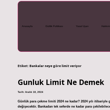
Anasayfa
Gizlilik Politikası
Yasal Uyarı
Hakkım
Etiket:
Bankalar neye göre limit veriyor
Gunluk Limit Ne Demek
Tarih: Aralık 18, 2024
Günlük para çekme limiti 2024 ne kadar? 2024 yılı itibariyle 
değişecektir. Bankadan tek seferde ne kadar para çekilebileceğ