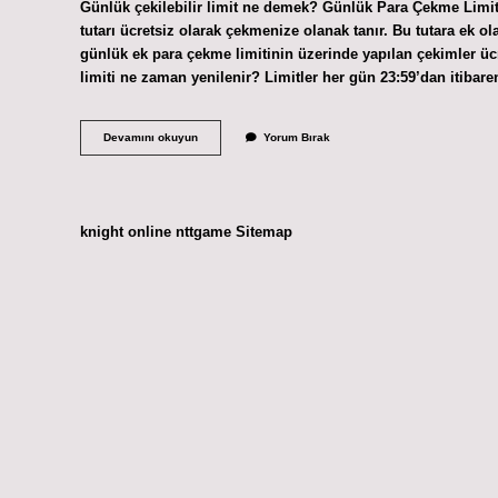
Günlük çekilebilir limit ne demek? Günlük Para Çekme Limitl
tutarı ücretsiz olarak çekmenize olanak tanır. Bu tutara ek o
günlük ek para çekme limitinin üzerinde yapılan çekimler üc
limiti ne zaman yenilenir? Limitler her gün 23:59’dan itibar
Gunluk
Devamını okuyun
Yorum Bırak
Limit
Ne
Demek
knight online
nttgame
Sitemap