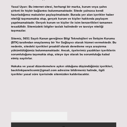
Yasal Uyarı:
Bu internet sitesi, herhangi bir marka, kurum veya şahıs
şirketi ile hiçbir bağlantısı bulunmamaktadır. Sitede yalnızca kendi
hazırladığımız makaleler paylaşılmaktadır. Burada yer alan içerikler haber
niteliği taşımamakta olup, gerçek kurum ve kişiler hakkında paylaşım
yapılmamaktadır. Gerçek kurum ve kişiler ile isim benzerlikleri tamamen
tesadüfidir. Sitemizdeki bilgiler taslak halindedir ve tavsiye niteliği
taşımazlar.
Sitemiz, 5651 Sayılı Kanun gereğince Bilgi Teknolojileri ve İletişim Kurumu
(BTK) tarafından onaylanmış bir Yer Sağlayıcı olarak hizmet vermektedir. Bu
nedenle, sitedeki içerikleri proaktif olarak denetleme veya araştırma
yükümlülüğümüz bulunmamaktadır. Ancak, üyelerimiz yazdıkları içeriklerin
sorumluluğunu taşımakta olup, siteye üye olarak bu sorumluluğu kabul
etmiş sayılırlar.
Hukuka ve yasal düzenlemelere aykırı olduğunu düşündüğünüz içerikleri,
backlinkpanelicomtr@gmail.com
adresine bildirmeniz halinde, ilgili
içerikler yasal süre içerisinde sitemizden kaldırılacaktır.
Arama