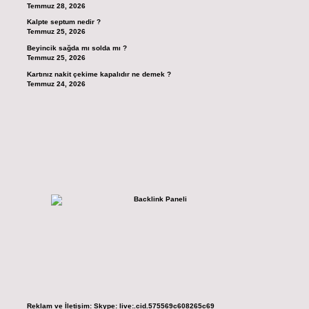
Temmuz 28, 2026
Kalpte septum nedir ?
Temmuz 25, 2026
Beyincik sağda mı solda mı ?
Temmuz 25, 2026
Kartınız nakit çekime kapalıdır ne demek ?
Temmuz 24, 2026
Reklam ve İletişim:
Skype: live:.cid.575569c608265c69