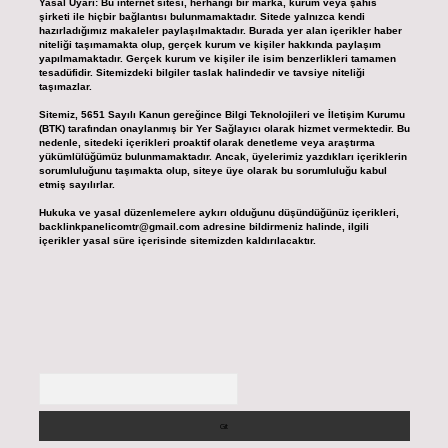
Yasal Uyarı:
Bu internet sitesi, herhangi bir marka, kurum veya şahıs
şirketi ile hiçbir bağlantısı bulunmamaktadır. Sitede yalnızca kendi
hazırladığımız makaleler paylaşılmaktadır. Burada yer alan içerikler haber
niteliği taşımamakta olup, gerçek kurum ve kişiler hakkında paylaşım
yapılmamaktadır. Gerçek kurum ve kişiler ile isim benzerlikleri tamamen
tesadüfidir. Sitemizdeki bilgiler taslak halindedir ve tavsiye niteliği
taşımazlar.
Sitemiz, 5651 Sayılı Kanun gereğince Bilgi Teknolojileri ve İletişim Kurumu
(BTK) tarafından onaylanmış bir Yer Sağlayıcı olarak hizmet vermektedir. Bu
nedenle, sitedeki içerikleri proaktif olarak denetleme veya araştırma
yükümlülüğümüz bulunmamaktadır. Ancak, üyelerimiz yazdıkları içeriklerin
sorumluluğunu taşımakta olup, siteye üye olarak bu sorumluluğu kabul
etmiş sayılırlar.
Hukuka ve yasal düzenlemelere aykırı olduğunu düşündüğünüz içerikleri,
backlinkpanelicomtr@gmail.com
adresine bildirmeniz halinde, ilgili
içerikler yasal süre içerisinde sitemizden kaldırılacaktır.
Arama