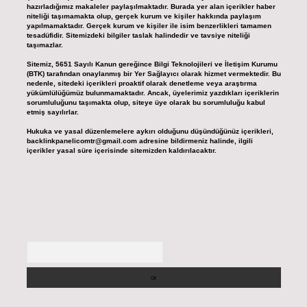
hazırladığımız makaleler paylaşılmaktadır. Burada yer alan içerikler haber
niteliği taşımamakta olup, gerçek kurum ve kişiler hakkında paylaşım
yapılmamaktadır. Gerçek kurum ve kişiler ile isim benzerlikleri tamamen
tesadüfidir. Sitemizdeki bilgiler taslak halindedir ve tavsiye niteliği
taşımazlar.
Sitemiz, 5651 Sayılı Kanun gereğince Bilgi Teknolojileri ve İletişim Kurumu
(BTK) tarafından onaylanmış bir Yer Sağlayıcı olarak hizmet vermektedir. Bu
nedenle, sitedeki içerikleri proaktif olarak denetleme veya araştırma
yükümlülüğümüz bulunmamaktadır. Ancak, üyelerimiz yazdıkları içeriklerin
sorumluluğunu taşımakta olup, siteye üye olarak bu sorumluluğu kabul
etmiş sayılırlar.
Hukuka ve yasal düzenlemelere aykırı olduğunu düşündüğünüz içerikleri,
backlinkpanelicomtr@gmail.com
adresine bildirmeniz halinde, ilgili
içerikler yasal süre içerisinde sitemizden kaldırılacaktır.
Arama