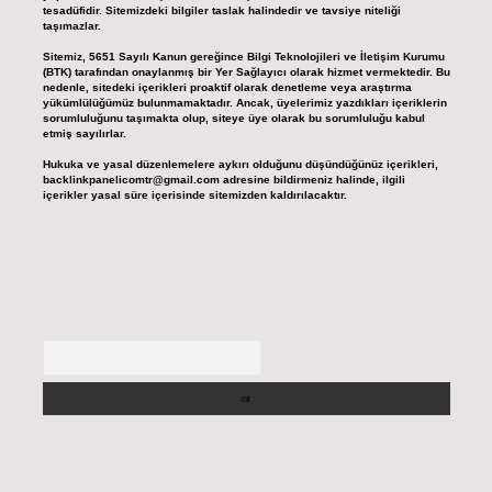
tesadüfidir. Sitemizdeki bilgiler taslak halindedir ve tavsiye niteliği
taşımazlar.
Sitemiz, 5651 Sayılı Kanun gereğince Bilgi Teknolojileri ve İletişim Kurumu
(BTK) tarafından onaylanmış bir Yer Sağlayıcı olarak hizmet vermektedir. Bu
nedenle, sitedeki içerikleri proaktif olarak denetleme veya araştırma
yükümlülüğümüz bulunmamaktadır. Ancak, üyelerimiz yazdıkları içeriklerin
sorumluluğunu taşımakta olup, siteye üye olarak bu sorumluluğu kabul
etmiş sayılırlar.
Hukuka ve yasal düzenlemelere aykırı olduğunu düşündüğünüz içerikleri,
backlinkpanelicomtr@gmail.com
adresine bildirmeniz halinde, ilgili
içerikler yasal süre içerisinde sitemizden kaldırılacaktır.
Arama