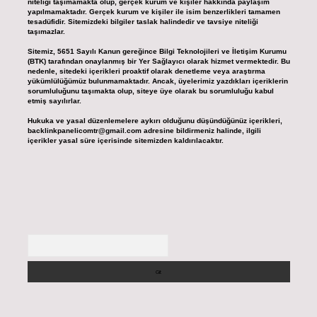
niteliği taşımamakta olup, gerçek kurum ve kişiler hakkında paylaşım
yapılmamaktadır. Gerçek kurum ve kişiler ile isim benzerlikleri tamamen
tesadüfidir. Sitemizdeki bilgiler taslak halindedir ve tavsiye niteliği
taşımazlar.
Sitemiz, 5651 Sayılı Kanun gereğince Bilgi Teknolojileri ve İletişim Kurumu
(BTK) tarafından onaylanmış bir Yer Sağlayıcı olarak hizmet vermektedir. Bu
nedenle, sitedeki içerikleri proaktif olarak denetleme veya araştırma
yükümlülüğümüz bulunmamaktadır. Ancak, üyelerimiz yazdıkları içeriklerin
sorumluluğunu taşımakta olup, siteye üye olarak bu sorumluluğu kabul
etmiş sayılırlar.
Hukuka ve yasal düzenlemelere aykırı olduğunu düşündüğünüz içerikleri,
backlinkpanelicomtr@gmail.com
adresine bildirmeniz halinde, ilgili
içerikler yasal süre içerisinde sitemizden kaldırılacaktır.
Arama