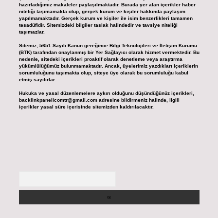
hazırladığımız makaleler paylaşılmaktadır. Burada yer alan içerikler haber
niteliği taşımamakta olup, gerçek kurum ve kişiler hakkında paylaşım
yapılmamaktadır. Gerçek kurum ve kişiler ile isim benzerlikleri tamamen
tesadüfidir. Sitemizdeki bilgiler taslak halindedir ve tavsiye niteliği
taşımazlar.
Sitemiz, 5651 Sayılı Kanun gereğince Bilgi Teknolojileri ve İletişim Kurumu
(BTK) tarafından onaylanmış bir Yer Sağlayıcı olarak hizmet vermektedir. Bu
nedenle, sitedeki içerikleri proaktif olarak denetleme veya araştırma
yükümlülüğümüz bulunmamaktadır. Ancak, üyelerimiz yazdıkları içeriklerin
sorumluluğunu taşımakta olup, siteye üye olarak bu sorumluluğu kabul
etmiş sayılırlar.
Hukuka ve yasal düzenlemelere aykırı olduğunu düşündüğünüz içerikleri,
backlinkpanelicomtr@gmail.com
adresine bildirmeniz halinde, ilgili
içerikler yasal süre içerisinde sitemizden kaldırılacaktır.
Arama