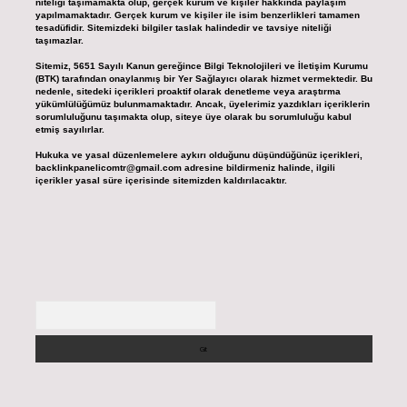
niteliği taşımamakta olup, gerçek kurum ve kişiler hakkında paylaşım
yapılmamaktadır. Gerçek kurum ve kişiler ile isim benzerlikleri tamamen
tesadüfidir. Sitemizdeki bilgiler taslak halindedir ve tavsiye niteliği
taşımazlar.
Sitemiz, 5651 Sayılı Kanun gereğince Bilgi Teknolojileri ve İletişim Kurumu
(BTK) tarafından onaylanmış bir Yer Sağlayıcı olarak hizmet vermektedir. Bu
nedenle, sitedeki içerikleri proaktif olarak denetleme veya araştırma
yükümlülüğümüz bulunmamaktadır. Ancak, üyelerimiz yazdıkları içeriklerin
sorumluluğunu taşımakta olup, siteye üye olarak bu sorumluluğu kabul
etmiş sayılırlar.
Hukuka ve yasal düzenlemelere aykırı olduğunu düşündüğünüz içerikleri,
backlinkpanelicomtr@gmail.com
adresine bildirmeniz halinde, ilgili
içerikler yasal süre içerisinde sitemizden kaldırılacaktır.
Arama