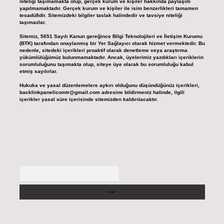
niteliği taşımamakta olup, gerçek kurum ve kişiler hakkında paylaşım
yapılmamaktadır. Gerçek kurum ve kişiler ile isim benzerlikleri tamamen
tesadüfidir. Sitemizdeki bilgiler taslak halindedir ve tavsiye niteliği
taşımazlar.
Sitemiz, 5651 Sayılı Kanun gereğince Bilgi Teknolojileri ve İletişim Kurumu
(BTK) tarafından onaylanmış bir Yer Sağlayıcı olarak hizmet vermektedir. Bu
nedenle, sitedeki içerikleri proaktif olarak denetleme veya araştırma
yükümlülüğümüz bulunmamaktadır. Ancak, üyelerimiz yazdıkları içeriklerin
sorumluluğunu taşımakta olup, siteye üye olarak bu sorumluluğu kabul
etmiş sayılırlar.
Hukuka ve yasal düzenlemelere aykırı olduğunu düşündüğünüz içerikleri,
backlinkpanelicomtr@gmail.com
adresine bildirmeniz halinde, ilgili
içerikler yasal süre içerisinde sitemizden kaldırılacaktır.
Arama