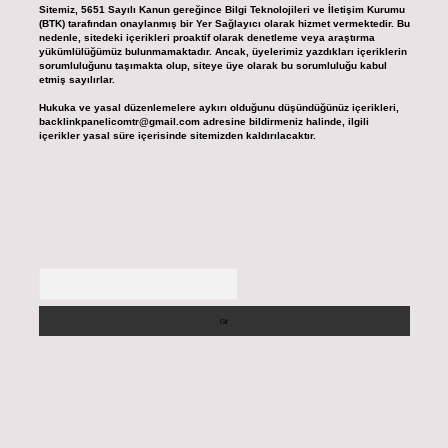
Sitemiz, 5651 Sayılı Kanun gereğince Bilgi Teknolojileri ve İletişim Kurumu
(BTK) tarafından onaylanmış bir Yer Sağlayıcı olarak hizmet vermektedir. Bu
nedenle, sitedeki içerikleri proaktif olarak denetleme veya araştırma
yükümlülüğümüz bulunmamaktadır. Ancak, üyelerimiz yazdıkları içeriklerin
sorumluluğunu taşımakta olup, siteye üye olarak bu sorumluluğu kabul
etmiş sayılırlar.
Hukuka ve yasal düzenlemelere aykırı olduğunu düşündüğünüz içerikleri,
backlinkpanelicomtr@gmail.com
adresine bildirmeniz halinde, ilgili
içerikler yasal süre içerisinde sitemizden kaldırılacaktır.
Arama