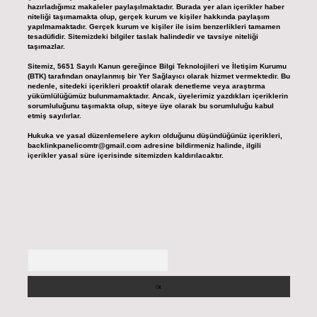
hazırladığımız makaleler paylaşılmaktadır. Burada yer alan içerikler haber
niteliği taşımamakta olup, gerçek kurum ve kişiler hakkında paylaşım
yapılmamaktadır. Gerçek kurum ve kişiler ile isim benzerlikleri tamamen
tesadüfidir. Sitemizdeki bilgiler taslak halindedir ve tavsiye niteliği
taşımazlar.
Sitemiz, 5651 Sayılı Kanun gereğince Bilgi Teknolojileri ve İletişim Kurumu
(BTK) tarafından onaylanmış bir Yer Sağlayıcı olarak hizmet vermektedir. Bu
nedenle, sitedeki içerikleri proaktif olarak denetleme veya araştırma
yükümlülüğümüz bulunmamaktadır. Ancak, üyelerimiz yazdıkları içeriklerin
sorumluluğunu taşımakta olup, siteye üye olarak bu sorumluluğu kabul
etmiş sayılırlar.
Hukuka ve yasal düzenlemelere aykırı olduğunu düşündüğünüz içerikleri,
backlinkpanelicomtr@gmail.com
adresine bildirmeniz halinde, ilgili
içerikler yasal süre içerisinde sitemizden kaldırılacaktır.
Arama