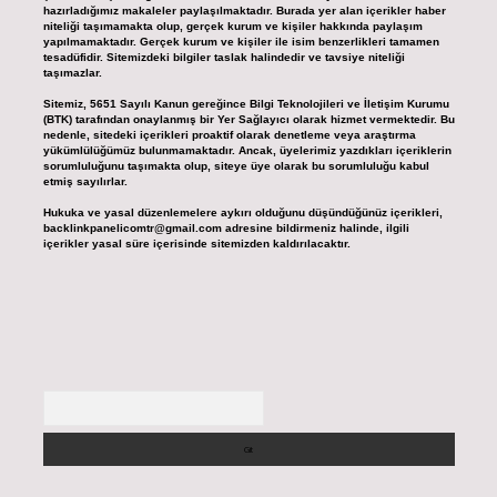
hazırladığımız makaleler paylaşılmaktadır. Burada yer alan içerikler haber
niteliği taşımamakta olup, gerçek kurum ve kişiler hakkında paylaşım
yapılmamaktadır. Gerçek kurum ve kişiler ile isim benzerlikleri tamamen
tesadüfidir. Sitemizdeki bilgiler taslak halindedir ve tavsiye niteliği
taşımazlar.
Sitemiz, 5651 Sayılı Kanun gereğince Bilgi Teknolojileri ve İletişim Kurumu
(BTK) tarafından onaylanmış bir Yer Sağlayıcı olarak hizmet vermektedir. Bu
nedenle, sitedeki içerikleri proaktif olarak denetleme veya araştırma
yükümlülüğümüz bulunmamaktadır. Ancak, üyelerimiz yazdıkları içeriklerin
sorumluluğunu taşımakta olup, siteye üye olarak bu sorumluluğu kabul
etmiş sayılırlar.
Hukuka ve yasal düzenlemelere aykırı olduğunu düşündüğünüz içerikleri,
backlinkpanelicomtr@gmail.com
adresine bildirmeniz halinde, ilgili
içerikler yasal süre içerisinde sitemizden kaldırılacaktır.
Arama