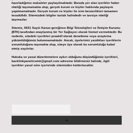
hazırladığımız makaleler paylaşılmaktadır. Burada yer alan içerikler haber
niteliği taşımamakta olup, gerçek kurum ve kişiler hakkında paylaşım
yapılmamaktadır. Gerçek kurum ve kişiler ile isim benzerlikleri tamamen
tesadüfidir. Sitemizdeki bilgiler taslak halindedir ve tavsiye niteliği
taşımazlar.
Sitemiz, 5651 Sayılı Kanun gereğince Bilgi Teknolojileri ve İletişim Kurumu
(BTK) tarafından onaylanmış bir Yer Sağlayıcı olarak hizmet vermektedir. Bu
nedenle, sitedeki içerikleri proaktif olarak denetleme veya araştırma
yükümlülüğümüz bulunmamaktadır. Ancak, üyelerimiz yazdıkları içeriklerin
sorumluluğunu taşımakta olup, siteye üye olarak bu sorumluluğu kabul
etmiş sayılırlar.
Hukuka ve yasal düzenlemelere aykırı olduğunu düşündüğünüz içerikleri,
backlinkpanelicomtr@gmail.com
adresine bildirmeniz halinde, ilgili
içerikler yasal süre içerisinde sitemizden kaldırılacaktır.
Arama