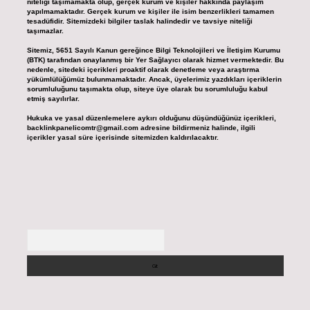
niteliği taşımamakta olup, gerçek kurum ve kişiler hakkında paylaşım
yapılmamaktadır. Gerçek kurum ve kişiler ile isim benzerlikleri tamamen
tesadüfidir. Sitemizdeki bilgiler taslak halindedir ve tavsiye niteliği
taşımazlar.
Sitemiz, 5651 Sayılı Kanun gereğince Bilgi Teknolojileri ve İletişim Kurumu
(BTK) tarafından onaylanmış bir Yer Sağlayıcı olarak hizmet vermektedir. Bu
nedenle, sitedeki içerikleri proaktif olarak denetleme veya araştırma
yükümlülüğümüz bulunmamaktadır. Ancak, üyelerimiz yazdıkları içeriklerin
sorumluluğunu taşımakta olup, siteye üye olarak bu sorumluluğu kabul
etmiş sayılırlar.
Hukuka ve yasal düzenlemelere aykırı olduğunu düşündüğünüz içerikleri,
backlinkpanelicomtr@gmail.com
adresine bildirmeniz halinde, ilgili
içerikler yasal süre içerisinde sitemizden kaldırılacaktır.
Arama