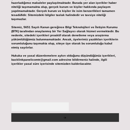
hazırladığımız makaleler paylaşılmaktadır. Burada yer alan içerikler haber
niteliği taşımamakta olup, gerçek kurum ve kişiler hakkında paylaşım
yapılmamaktadır. Gerçek kurum ve kişiler ile isim benzerlikleri tamamen
tesadüfidir. Sitemizdeki bilgiler taslak halindedir ve tavsiye niteliği
taşımazlar.
Sitemiz, 5651 Sayılı Kanun gereğince Bilgi Teknolojileri ve İletişim Kurumu
(BTK) tarafından onaylanmış bir Yer Sağlayıcı olarak hizmet vermektedir. Bu
nedenle, sitedeki içerikleri proaktif olarak denetleme veya araştırma
yükümlülüğümüz bulunmamaktadır. Ancak, üyelerimiz yazdıkları içeriklerin
sorumluluğunu taşımakta olup, siteye üye olarak bu sorumluluğu kabul
etmiş sayılırlar.
Hukuka ve yasal düzenlemelere aykırı olduğunu düşündüğünüz içerikleri,
backlinkpanelicomtr@gmail.com
adresine bildirmeniz halinde, ilgili
içerikler yasal süre içerisinde sitemizden kaldırılacaktır.
Arama