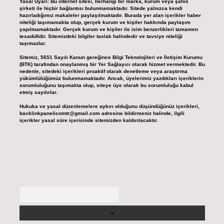
Yasal Uyarı:
Bu internet sitesi, herhangi bir marka, kurum veya şahıs
şirketi ile hiçbir bağlantısı bulunmamaktadır. Sitede yalnızca kendi
hazırladığımız makaleler paylaşılmaktadır. Burada yer alan içerikler haber
niteliği taşımamakta olup, gerçek kurum ve kişiler hakkında paylaşım
yapılmamaktadır. Gerçek kurum ve kişiler ile isim benzerlikleri tamamen
tesadüfidir. Sitemizdeki bilgiler taslak halindedir ve tavsiye niteliği
taşımazlar.
Sitemiz, 5651 Sayılı Kanun gereğince Bilgi Teknolojileri ve İletişim Kurumu
(BTK) tarafından onaylanmış bir Yer Sağlayıcı olarak hizmet vermektedir. Bu
nedenle, sitedeki içerikleri proaktif olarak denetleme veya araştırma
yükümlülüğümüz bulunmamaktadır. Ancak, üyelerimiz yazdıkları içeriklerin
sorumluluğunu taşımakta olup, siteye üye olarak bu sorumluluğu kabul
etmiş sayılırlar.
Hukuka ve yasal düzenlemelere aykırı olduğunu düşündüğünüz içerikleri,
backlinkpanelicomtr@gmail.com
adresine bildirmeniz halinde, ilgili
içerikler yasal süre içerisinde sitemizden kaldırılacaktır.
Arama