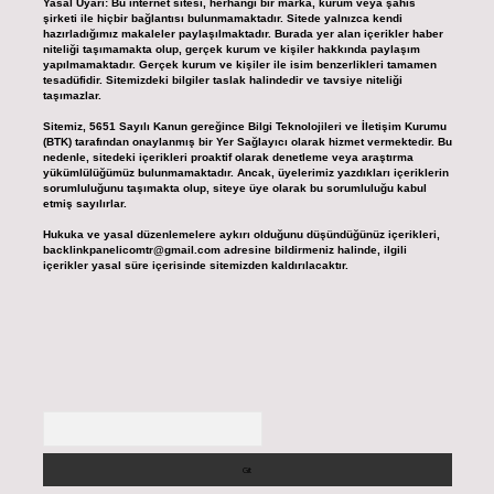
Yasal Uyarı:
Bu internet sitesi, herhangi bir marka, kurum veya şahıs
şirketi ile hiçbir bağlantısı bulunmamaktadır. Sitede yalnızca kendi
hazırladığımız makaleler paylaşılmaktadır. Burada yer alan içerikler haber
niteliği taşımamakta olup, gerçek kurum ve kişiler hakkında paylaşım
yapılmamaktadır. Gerçek kurum ve kişiler ile isim benzerlikleri tamamen
tesadüfidir. Sitemizdeki bilgiler taslak halindedir ve tavsiye niteliği
taşımazlar.
Sitemiz, 5651 Sayılı Kanun gereğince Bilgi Teknolojileri ve İletişim Kurumu
(BTK) tarafından onaylanmış bir Yer Sağlayıcı olarak hizmet vermektedir. Bu
nedenle, sitedeki içerikleri proaktif olarak denetleme veya araştırma
yükümlülüğümüz bulunmamaktadır. Ancak, üyelerimiz yazdıkları içeriklerin
sorumluluğunu taşımakta olup, siteye üye olarak bu sorumluluğu kabul
etmiş sayılırlar.
Hukuka ve yasal düzenlemelere aykırı olduğunu düşündüğünüz içerikleri,
backlinkpanelicomtr@gmail.com
adresine bildirmeniz halinde, ilgili
içerikler yasal süre içerisinde sitemizden kaldırılacaktır.
Arama