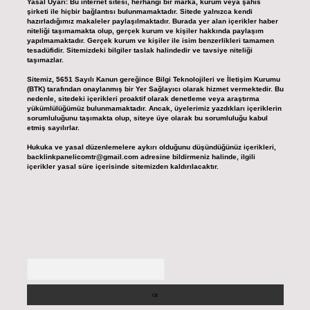
Yasal Uyarı:
Bu internet sitesi, herhangi bir marka, kurum veya şahıs
şirketi ile hiçbir bağlantısı bulunmamaktadır. Sitede yalnızca kendi
hazırladığımız makaleler paylaşılmaktadır. Burada yer alan içerikler haber
niteliği taşımamakta olup, gerçek kurum ve kişiler hakkında paylaşım
yapılmamaktadır. Gerçek kurum ve kişiler ile isim benzerlikleri tamamen
tesadüfidir. Sitemizdeki bilgiler taslak halindedir ve tavsiye niteliği
taşımazlar.
Sitemiz, 5651 Sayılı Kanun gereğince Bilgi Teknolojileri ve İletişim Kurumu
(BTK) tarafından onaylanmış bir Yer Sağlayıcı olarak hizmet vermektedir. Bu
nedenle, sitedeki içerikleri proaktif olarak denetleme veya araştırma
yükümlülüğümüz bulunmamaktadır. Ancak, üyelerimiz yazdıkları içeriklerin
sorumluluğunu taşımakta olup, siteye üye olarak bu sorumluluğu kabul
etmiş sayılırlar.
Hukuka ve yasal düzenlemelere aykırı olduğunu düşündüğünüz içerikleri,
backlinkpanelicomtr@gmail.com
adresine bildirmeniz halinde, ilgili
içerikler yasal süre içerisinde sitemizden kaldırılacaktır.
Arama