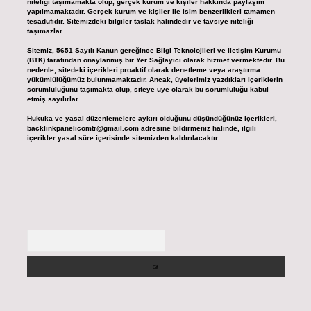
niteliği taşımamakta olup, gerçek kurum ve kişiler hakkında paylaşım
yapılmamaktadır. Gerçek kurum ve kişiler ile isim benzerlikleri tamamen
tesadüfidir. Sitemizdeki bilgiler taslak halindedir ve tavsiye niteliği
taşımazlar.
Sitemiz, 5651 Sayılı Kanun gereğince Bilgi Teknolojileri ve İletişim Kurumu
(BTK) tarafından onaylanmış bir Yer Sağlayıcı olarak hizmet vermektedir. Bu
nedenle, sitedeki içerikleri proaktif olarak denetleme veya araştırma
yükümlülüğümüz bulunmamaktadır. Ancak, üyelerimiz yazdıkları içeriklerin
sorumluluğunu taşımakta olup, siteye üye olarak bu sorumluluğu kabul
etmiş sayılırlar.
Hukuka ve yasal düzenlemelere aykırı olduğunu düşündüğünüz içerikleri,
backlinkpanelicomtr@gmail.com
adresine bildirmeniz halinde, ilgili
içerikler yasal süre içerisinde sitemizden kaldırılacaktır.
Arama