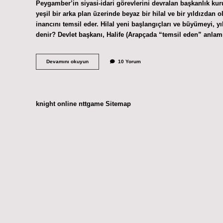
Peygamber’in siyasi-idari görevlerini devralan başkanlık kur
yeşil bir arka plan üzerinde beyaz bir hilal ve bir yıldızdan o
inancını temsil eder. Hilal yeni başlangıçları ve büyümeyi, yı
denir? Devlet başkanı, Halife (Arapçada “temsil eden” anlamı
Hilafet
Devamını okuyun
10 Yorum
Ne
Anlama
Gelir
knight online
nttgame
Sitemap