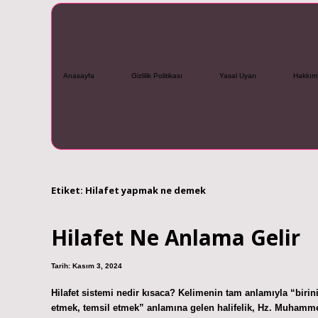
Anasayfa
Gizlilik Politikası
Yasal Uyarı
Hakkım
Etiket:
Hilafet yapmak ne demek
Hilafet Ne Anlama Gelir
Tarih: Kasım 3, 2024
Hilafet sistemi nedir kısaca? Kelimenin tam anlamıyla “birin
etmek, temsil etmek” anlamına gelen halifelik, Hz. Muhammed