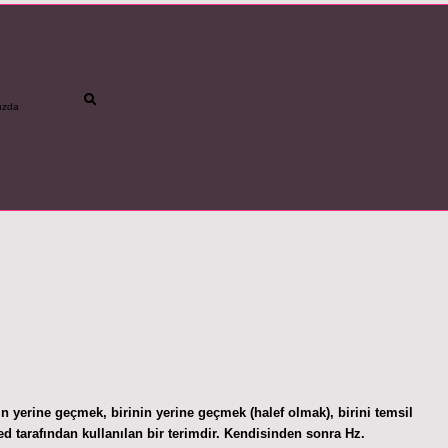
ızda
betci
vdcasino gün
in yerine geçmek, birinin yerine geçmek (halef olmak), birini temsil
 tarafından kullanılan bir terimdir. Kendisinden sonra Hz.