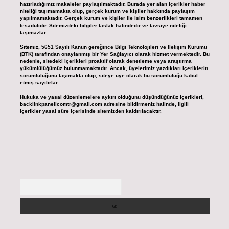
hazırladığımız makaleler paylaşılmaktadır. Burada yer alan içerikler haber
niteliği taşımamakta olup, gerçek kurum ve kişiler hakkında paylaşım
yapılmamaktadır. Gerçek kurum ve kişiler ile isim benzerlikleri tamamen
tesadüfidir. Sitemizdeki bilgiler taslak halindedir ve tavsiye niteliği
taşımazlar.
Sitemiz, 5651 Sayılı Kanun gereğince Bilgi Teknolojileri ve İletişim Kurumu
(BTK) tarafından onaylanmış bir Yer Sağlayıcı olarak hizmet vermektedir. Bu
nedenle, sitedeki içerikleri proaktif olarak denetleme veya araştırma
yükümlülüğümüz bulunmamaktadır. Ancak, üyelerimiz yazdıkları içeriklerin
sorumluluğunu taşımakta olup, siteye üye olarak bu sorumluluğu kabul
etmiş sayılırlar.
Hukuka ve yasal düzenlemelere aykırı olduğunu düşündüğünüz içerikleri,
backlinkpanelicomtr@gmail.com
adresine bildirmeniz halinde, ilgili
içerikler yasal süre içerisinde sitemizden kaldırılacaktır.
Arama