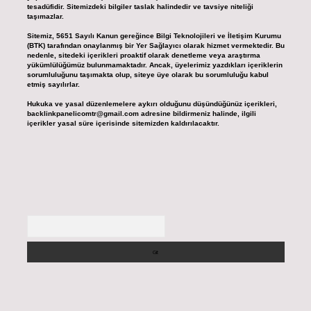
tesadüfidir. Sitemizdeki bilgiler taslak halindedir ve tavsiye niteliği
taşımazlar.
Sitemiz, 5651 Sayılı Kanun gereğince Bilgi Teknolojileri ve İletişim Kurumu
(BTK) tarafından onaylanmış bir Yer Sağlayıcı olarak hizmet vermektedir. Bu
nedenle, sitedeki içerikleri proaktif olarak denetleme veya araştırma
yükümlülüğümüz bulunmamaktadır. Ancak, üyelerimiz yazdıkları içeriklerin
sorumluluğunu taşımakta olup, siteye üye olarak bu sorumluluğu kabul
etmiş sayılırlar.
Hukuka ve yasal düzenlemelere aykırı olduğunu düşündüğünüz içerikleri,
backlinkpanelicomtr@gmail.com
adresine bildirmeniz halinde, ilgili
içerikler yasal süre içerisinde sitemizden kaldırılacaktır.
Arama