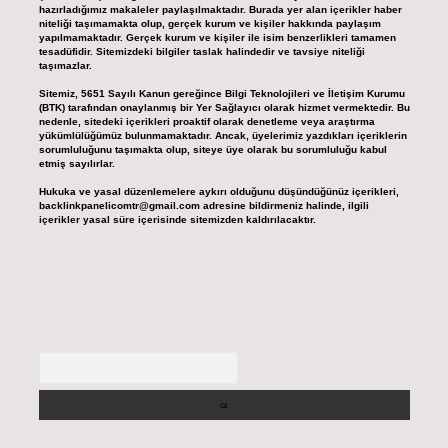
hazırladığımız makaleler paylaşılmaktadır. Burada yer alan içerikler haber
niteliği taşımamakta olup, gerçek kurum ve kişiler hakkında paylaşım
yapılmamaktadır. Gerçek kurum ve kişiler ile isim benzerlikleri tamamen
tesadüfidir. Sitemizdeki bilgiler taslak halindedir ve tavsiye niteliği
taşımazlar.
Sitemiz, 5651 Sayılı Kanun gereğince Bilgi Teknolojileri ve İletişim Kurumu
(BTK) tarafından onaylanmış bir Yer Sağlayıcı olarak hizmet vermektedir. Bu
nedenle, sitedeki içerikleri proaktif olarak denetleme veya araştırma
yükümlülüğümüz bulunmamaktadır. Ancak, üyelerimiz yazdıkları içeriklerin
sorumluluğunu taşımakta olup, siteye üye olarak bu sorumluluğu kabul
etmiş sayılırlar.
Hukuka ve yasal düzenlemelere aykırı olduğunu düşündüğünüz içerikleri,
backlinkpanelicomtr@gmail.com
adresine bildirmeniz halinde, ilgili
içerikler yasal süre içerisinde sitemizden kaldırılacaktır.
Arama