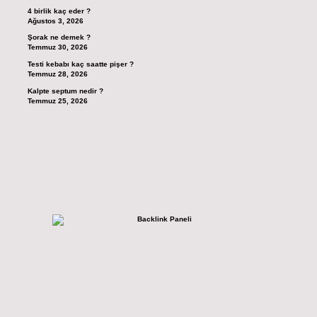
4 birlik kaç eder ?
Ağustos 3, 2026
Şorak ne demek ?
Temmuz 30, 2026
Testi kebabı kaç saatte pişer ?
Temmuz 28, 2026
Kalpte septum nedir ?
Temmuz 25, 2026