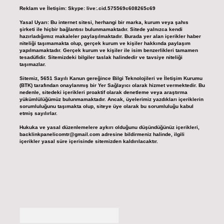
Reklam ve İletişim:
Skype: live:.cid.575569c608265c69
Yasal Uyarı:
Bu internet sitesi, herhangi bir marka, kurum veya şahıs
şirketi ile hiçbir bağlantısı bulunmamaktadır. Sitede yalnızca kendi
hazırladığımız makaleler paylaşılmaktadır. Burada yer alan içerikler haber
niteliği taşımamakta olup, gerçek kurum ve kişiler hakkında paylaşım
yapılmamaktadır. Gerçek kurum ve kişiler ile isim benzerlikleri tamamen
tesadüfidir. Sitemizdeki bilgiler taslak halindedir ve tavsiye niteliği
taşımazlar.
Sitemiz, 5651 Sayılı Kanun gereğince Bilgi Teknolojileri ve İletişim Kurumu
(BTK) tarafından onaylanmış bir Yer Sağlayıcı olarak hizmet vermektedir. Bu
nedenle, sitedeki içerikleri proaktif olarak denetleme veya araştırma
yükümlülüğümüz bulunmamaktadır. Ancak, üyelerimiz yazdıkları içeriklerin
sorumluluğunu taşımakta olup, siteye üye olarak bu sorumluluğu kabul
etmiş sayılırlar.
Hukuka ve yasal düzenlemelere aykırı olduğunu düşündüğünüz içerikleri,
backlinkpanelicomtr@gmail.com
adresine bildirmeniz halinde, ilgili
içerikler yasal süre içerisinde sitemizden kaldırılacaktır.
Arama