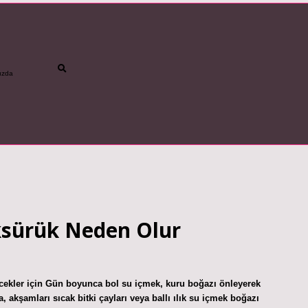
ızda
betci
vdcasino gün
ksürük Neden Olur
içecekler için Gün boyunca bol su içmek, kuru boğazı önleyerek
a, akşamları sıcak bitki çayları veya ballı ılık su içmek boğazı