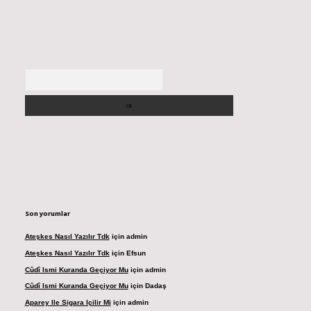
Arama
Son yorumlar
Ateşkes Nasıl Yazılır Tdk
için
admin
Ateşkes Nasıl Yazılır Tdk
için
Efsun
Cûdî Ismi Kuranda Geçiyor Mu
için
admin
Cûdî Ismi Kuranda Geçiyor Mu
için
Dadaş
Aparey Ile Sigara Içilir Mi
için
admin