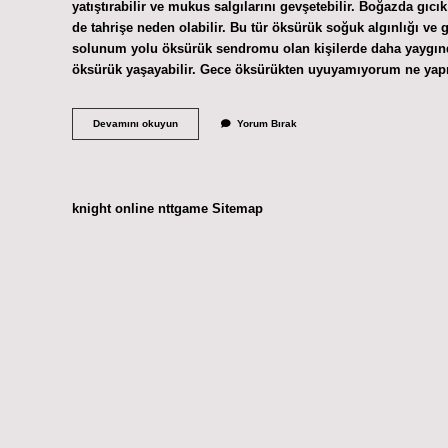
yatıştırabilir ve mukus salgılarını gevşetebilir. Boğazda gıc
de tahrişe neden olabilir. Bu tür öksürük soğuk algınlığı ve gri
solunum yolu öksürük sendromu olan kişilerde daha yaygındır. 
öksürük yaşayabilir. Gece öksürükten uyuyamıyorum ne yap
Gece
Devamını okuyun
Yorum Bırak
Boğazda
Gıcık
Ve
Öksürük
Neden
knight online
nttgame
Sitemap
Olur