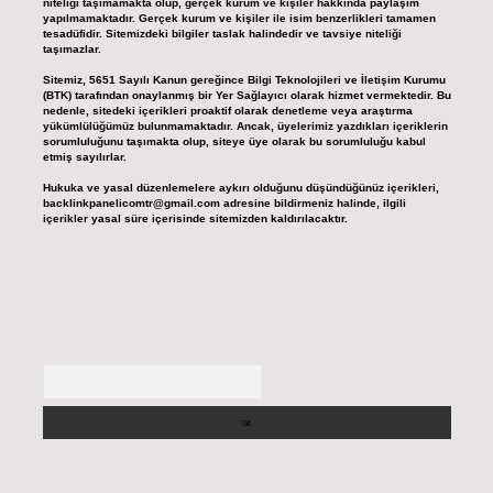
niteliği taşımamakta olup, gerçek kurum ve kişiler hakkında paylaşım
yapılmamaktadır. Gerçek kurum ve kişiler ile isim benzerlikleri tamamen
tesadüfidir. Sitemizdeki bilgiler taslak halindedir ve tavsiye niteliği
taşımazlar.
Sitemiz, 5651 Sayılı Kanun gereğince Bilgi Teknolojileri ve İletişim Kurumu
(BTK) tarafından onaylanmış bir Yer Sağlayıcı olarak hizmet vermektedir. Bu
nedenle, sitedeki içerikleri proaktif olarak denetleme veya araştırma
yükümlülüğümüz bulunmamaktadır. Ancak, üyelerimiz yazdıkları içeriklerin
sorumluluğunu taşımakta olup, siteye üye olarak bu sorumluluğu kabul
etmiş sayılırlar.
Hukuka ve yasal düzenlemelere aykırı olduğunu düşündüğünüz içerikleri,
backlinkpanelicomtr@gmail.com
adresine bildirmeniz halinde, ilgili
içerikler yasal süre içerisinde sitemizden kaldırılacaktır.
Arama