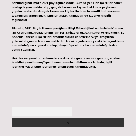
hazırladığımız makaleler paylaşılmaktadır. Burada yer alan içerikler haber
niteliği taşımamakta olup, gerçek kurum ve kişiler hakkında paylaşım
yapılmamaktadır. Gerçek kurum ve kişiler ile isim benzerlikleri tamamen
tesadüfidir. Sitemizdeki bilgiler taslak halindedir ve tavsiye niteliği
taşımazlar.
Sitemiz, 5651 Sayılı Kanun gereğince Bilgi Teknolojileri ve İletişim Kurumu
(BTK) tarafından onaylanmış bir Yer Sağlayıcı olarak hizmet vermektedir. Bu
nedenle, sitedeki içerikleri proaktif olarak denetleme veya araştırma
yükümlülüğümüz bulunmamaktadır. Ancak, üyelerimiz yazdıkları içeriklerin
sorumluluğunu taşımakta olup, siteye üye olarak bu sorumluluğu kabul
etmiş sayılırlar.
Hukuka ve yasal düzenlemelere aykırı olduğunu düşündüğünüz içerikleri,
backlinkpanelicomtr@gmail.com
adresine bildirmeniz halinde, ilgili
içerikler yasal süre içerisinde sitemizden kaldırılacaktır.
Arama