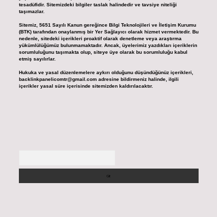
tesadüfidir. Sitemizdeki bilgiler taslak halindedir ve tavsiye niteliği
taşımazlar.
Sitemiz, 5651 Sayılı Kanun gereğince Bilgi Teknolojileri ve İletişim Kurumu
(BTK) tarafından onaylanmış bir Yer Sağlayıcı olarak hizmet vermektedir. Bu
nedenle, sitedeki içerikleri proaktif olarak denetleme veya araştırma
yükümlülüğümüz bulunmamaktadır. Ancak, üyelerimiz yazdıkları içeriklerin
sorumluluğunu taşımakta olup, siteye üye olarak bu sorumluluğu kabul
etmiş sayılırlar.
Hukuka ve yasal düzenlemelere aykırı olduğunu düşündüğünüz içerikleri,
backlinkpanelicomtr@gmail.com
adresine bildirmeniz halinde, ilgili
içerikler yasal süre içerisinde sitemizden kaldırılacaktır.
Arama