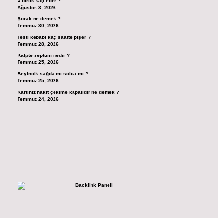
4 birlik kaç eder ?
Ağustos 3, 2026
Şorak ne demek ?
Temmuz 30, 2026
Testi kebabı kaç saatte pişer ?
Temmuz 28, 2026
Kalpte septum nedir ?
Temmuz 25, 2026
Beyincik sağda mı solda mı ?
Temmuz 25, 2026
Kartınız nakit çekime kapalıdır ne demek ?
Temmuz 24, 2026