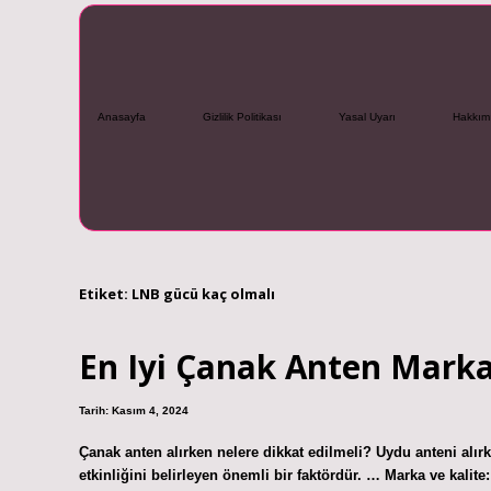
Anasayfa
Gizlilik Politikası
Yasal Uyarı
Hakkım
Etiket:
LNB gücü kaç olmalı
En Iyi Çanak Anten Marka
Tarih: Kasım 4, 2024
Çanak anten alırken nelere dikkat edilmeli? Uydu anteni alır
etkinliğini belirleyen önemli bir faktördür. … Marka ve kalite