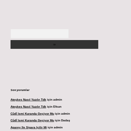
Arama
Son yorumlar
Ateşkes Nasıl Yazılır Tdk
için
admin
Ateşkes Nasıl Yazılır Tdk
için
Efsun
Cûdî Ismi Kuranda Geçiyor Mu
için
admin
Cûdî Ismi Kuranda Geçiyor Mu
için
Dadaş
Aparey Ile Sigara Içilir Mi
için
admin