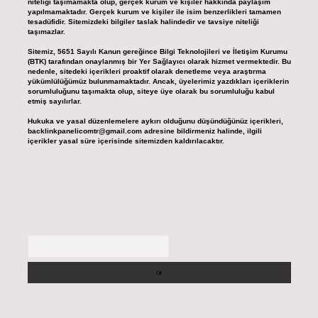
niteliği taşımamakta olup, gerçek kurum ve kişiler hakkında paylaşım
yapılmamaktadır. Gerçek kurum ve kişiler ile isim benzerlikleri tamamen
tesadüfidir. Sitemizdeki bilgiler taslak halindedir ve tavsiye niteliği
taşımazlar.
Sitemiz, 5651 Sayılı Kanun gereğince Bilgi Teknolojileri ve İletişim Kurumu
(BTK) tarafından onaylanmış bir Yer Sağlayıcı olarak hizmet vermektedir. Bu
nedenle, sitedeki içerikleri proaktif olarak denetleme veya araştırma
yükümlülüğümüz bulunmamaktadır. Ancak, üyelerimiz yazdıkları içeriklerin
sorumluluğunu taşımakta olup, siteye üye olarak bu sorumluluğu kabul
etmiş sayılırlar.
Hukuka ve yasal düzenlemelere aykırı olduğunu düşündüğünüz içerikleri,
backlinkpanelicomtr@gmail.com
adresine bildirmeniz halinde, ilgili
içerikler yasal süre içerisinde sitemizden kaldırılacaktır.
Arama