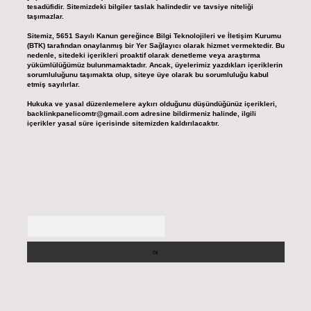
tesadüfidir. Sitemizdeki bilgiler taslak halindedir ve tavsiye niteliği
taşımazlar.
Sitemiz, 5651 Sayılı Kanun gereğince Bilgi Teknolojileri ve İletişim Kurumu
(BTK) tarafından onaylanmış bir Yer Sağlayıcı olarak hizmet vermektedir. Bu
nedenle, sitedeki içerikleri proaktif olarak denetleme veya araştırma
yükümlülüğümüz bulunmamaktadır. Ancak, üyelerimiz yazdıkları içeriklerin
sorumluluğunu taşımakta olup, siteye üye olarak bu sorumluluğu kabul
etmiş sayılırlar.
Hukuka ve yasal düzenlemelere aykırı olduğunu düşündüğünüz içerikleri,
backlinkpanelicomtr@gmail.com
adresine bildirmeniz halinde, ilgili
içerikler yasal süre içerisinde sitemizden kaldırılacaktır.
Arama